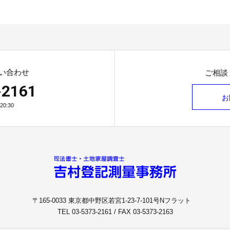
い合わせ
ご相談
-2161
お
0:30
〒165-0033 東京都中野区若宮1-23-7-101号Nフラット
TEL 03-5373-2161 / FAX 03-5373-2163