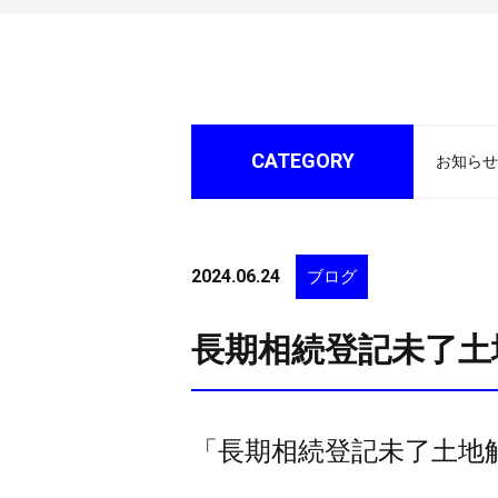
CATEGORY
お知らせ
2024.06.24
ブログ
長期相続登記未了土
「長期相続登記未了土地