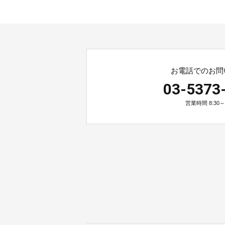
お電話でのお問
03-5373
営業時間 8:30～2