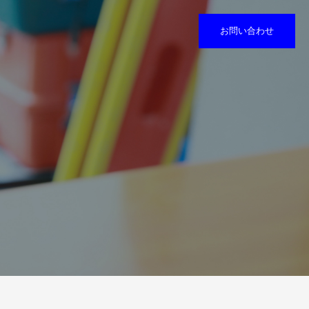
お問い合わせ