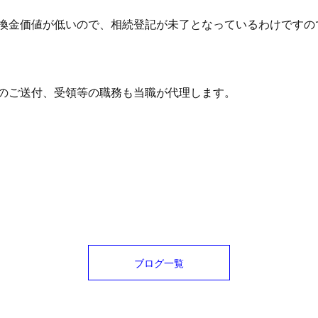
換金価値が低いので、相続登記が未了となっているわけですの
のご送付、受領等の職務も当職が代理します。
ブログ一覧