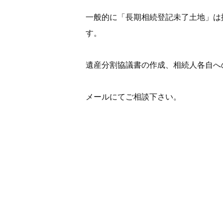
一般的に「長期相続登記未了土地」は
す。
遺産分割協議書の作成、相続人各自へ
メールにてご相談下さい。