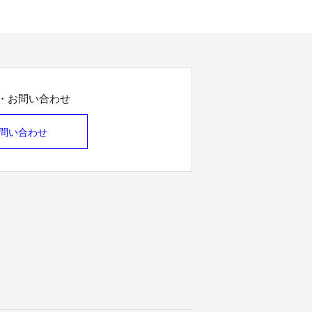
・お問い合わせ
問い合わせ