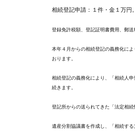
相続登記申請：１件・金１万円
登録免許税額、登記証明書費用、郵送
本年４月からの相続登記の義務化によ
おります。
相続登記の義務化により、「相続人申
続きます。
登記所からの送られてきた「法定相続
遺産分割協議書を作成し、「相続する