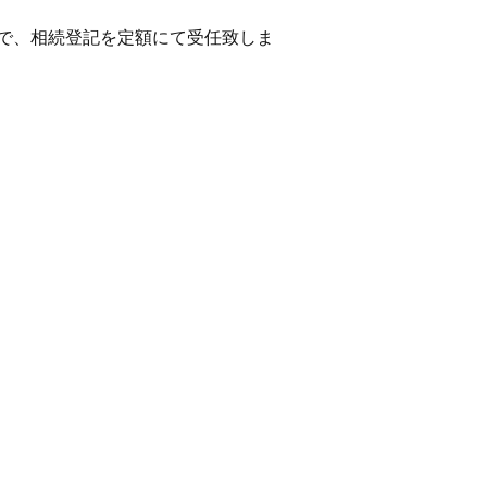
で、相続登記を定額にて受任致しま