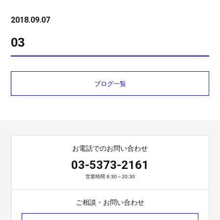
2018.09.07
03
ブログ一覧
お電話でのお問い合わせ
03-5373-2161
営業時間 8:30～20:30
ご相談・お問い合わせ