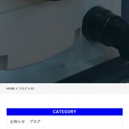
HOME
//
ブログ
// 03
CATEGORY
お知らせ
ブログ