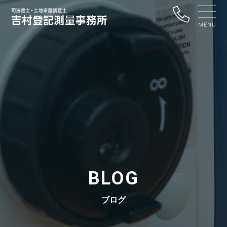
BLOG
ブログ