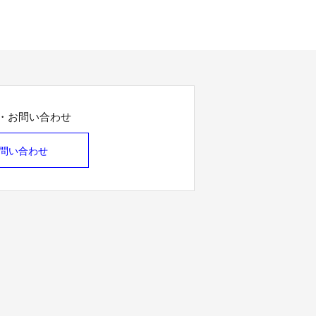
・お問い合わせ
問い合わせ