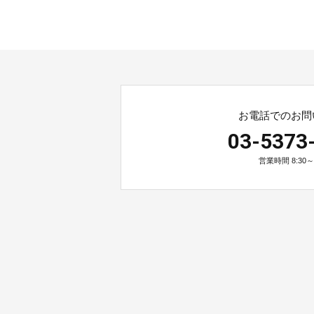
お電話でのお問
03-5373
営業時間 8:30～2