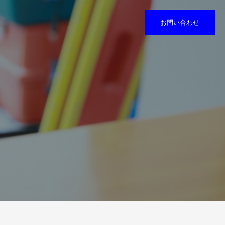
お問い合わせ