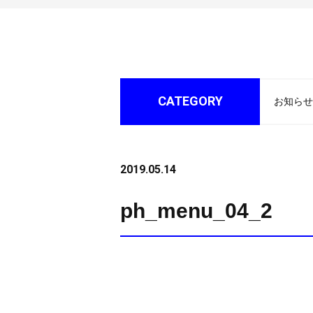
CATEGORY
お知らせ
2019.05.14
ph_menu_04_2