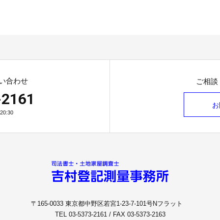
い合わせ
ご相談
-2161
お
0:30
〒165-0033 東京都中野区若宮1-23-7-101号Nフラット
TEL 03-5373-2161 / FAX 03-5373-2163