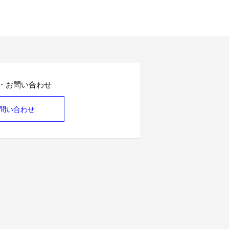
・お問い合わせ
問い合わせ