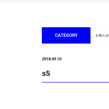
CATEGORY
お知らせ
2018.09.10
s5