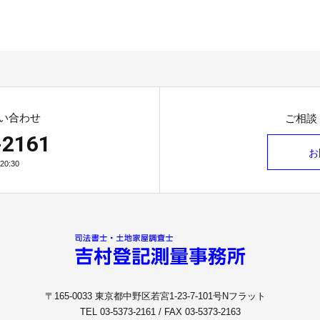
い合わせ
ご相談
-2161
お
0:30
〒165-0033 東京都中野区若宮1-23-7-101号Nフラット
TEL 03-5373-2161 / FAX 03-5373-2163