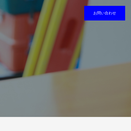
お問い合わせ