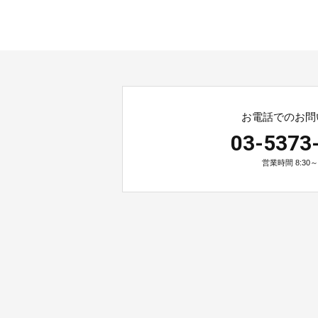
お電話でのお問
03-5373
営業時間 8:30～2