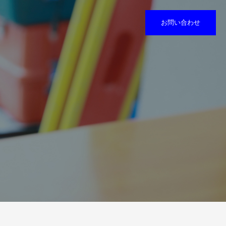
お問い合わせ