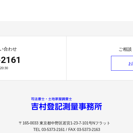
い合わせ
ご相談
-2161
お
0:30
〒165-0033 東京都中野区若宮1-23-7-101号Nフラット
TEL 03-5373-2161 / FAX 03-5373-2163