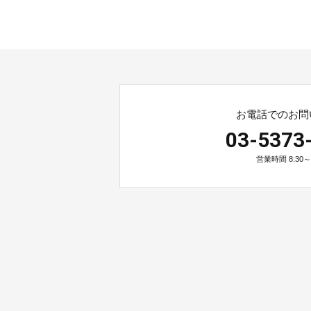
お電話でのお問
03-5373
営業時間 8:30～2