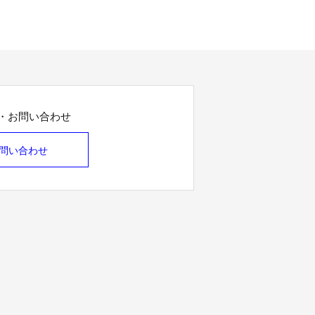
・お問い合わせ
問い合わせ