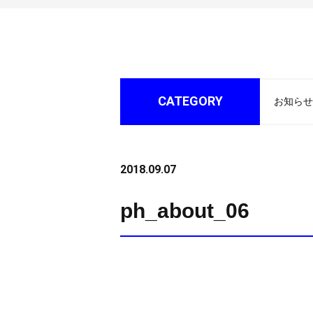
CATEGORY
お知らせ
2018.09.07
ph_about_06