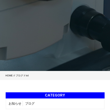
HOME
//
ブログ
// k4
CATEGORY
お知らせ
ブログ