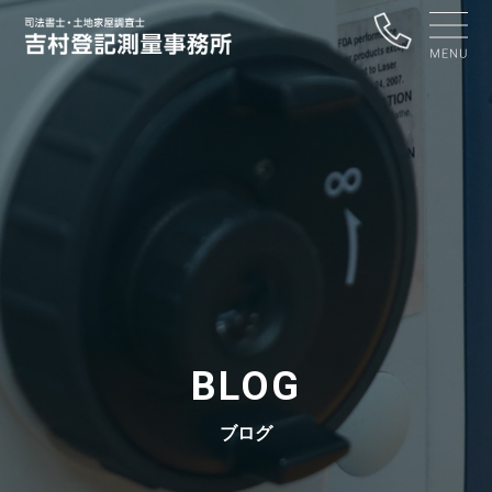
BLOG
ブログ