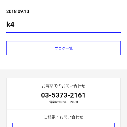
2018.09.10
k4
ブログ一覧
お電話でのお問い合わせ
03-5373-2161
営業時間 8:30～20:30
ご相談・お問い合わせ